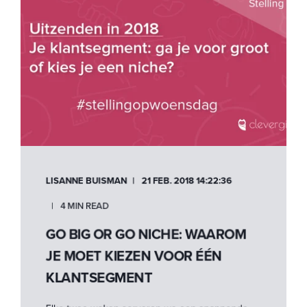
LISANNE BUISMAN
21 FEB. 2018 14:22:36
4 MIN READ
GO BIG OR GO NICHE: WAAROM
JE MOET KIEZEN VOOR ÉÉN
KLANTSEGMENT