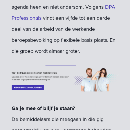
agenda heen en niet andersom. Volgens
DPA
Professionals
vindt een vijfde tot een derde
deel van de arbeid van de werkende
beroepsbevolking op flexibele basis plaats. En
die groep wordt almaar groter.
Ga je mee of blijf je staan?
De bemiddelaars die meegaan in die gig