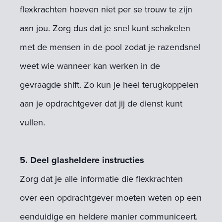
flexkrachten hoeven niet per se trouw te zijn
aan jou. Zorg dus dat je snel kunt schakelen
met de mensen in de pool zodat je razendsnel
weet wie wanneer kan werken in de
gevraagde shift. Zo kun je heel terugkoppelen
aan je opdrachtgever dat jij de dienst kunt
vullen.
5. Deel glasheldere instructies
Zorg dat je alle informatie die flexkrachten
over een opdrachtgever moeten weten op een
eenduidige en heldere manier communiceert.