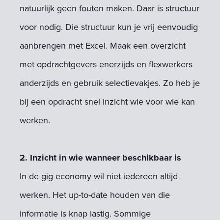
natuurlijk geen fouten maken. Daar is structuur
voor nodig. Die structuur kun je vrij eenvoudig
aanbrengen met Excel. Maak een overzicht
met opdrachtgevers enerzijds en flexwerkers
anderzijds en gebruik selectievakjes. Zo heb je
bij een opdracht snel inzicht wie voor wie kan
werken.
2. Inzicht in wie wanneer beschikbaar is
In de gig economy wil niet iedereen altijd
werken. Het up-to-date houden van die
informatie is knap lastig. Sommige