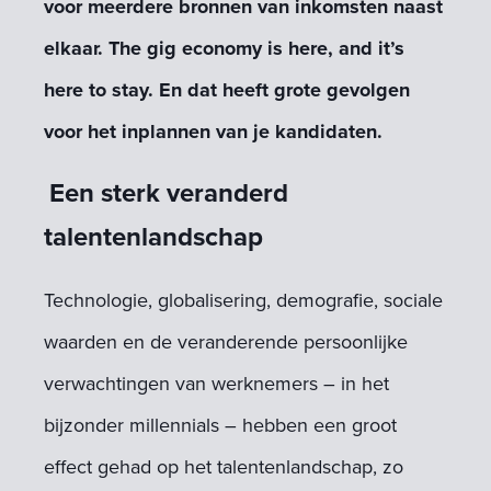
voor meerdere bronnen van inkomsten naast
elkaar. The gig economy is here, and it’s
here to stay. En dat heeft grote gevolgen
voor het inplannen van je kandidaten.
Een sterk veranderd
talentenlandschap
Technologie, globalisering, demografie, sociale
waarden en de veranderende persoonlijke
verwachtingen van werknemers – in het
bijzonder millennials – hebben een groot
effect gehad op het talentenlandschap, zo