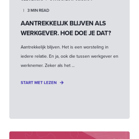
3 MIN READ
AANTREKKELIJK BLIJVEN ALS
WERKGEVER. HOE DOE JE DAT?
Aantrekkelijk blijven. Het is een worsteling in
iedere relatie. En ja, ook die tussen werkgever en
werknemer. Zeker als het ...
START MET LEZEN