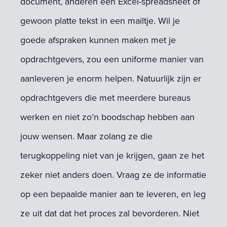
document, anderen een Excel-spreadsheet of
gewoon platte tekst in een mailtje. Wil je
goede afspraken kunnen maken met je
opdrachtgevers, zou een uniforme manier van
aanleveren je enorm helpen. Natuurlijk zijn er
opdrachtgevers die met meerdere bureaus
werken en niet zo’n boodschap hebben aan
jouw wensen. Maar zolang ze die
terugkoppeling niet van je krijgen, gaan ze het
zeker niet anders doen. Vraag ze de informatie
op een bepaalde manier aan te leveren, en leg
ze uit dat dat het proces zal bevorderen. Niet