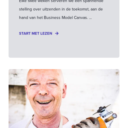
Elke twee weken serveren we een spannende
stelling over uitzenden in de toekomst, aan de
hand van het Business Model Canvas. ...
START MET LEZEN