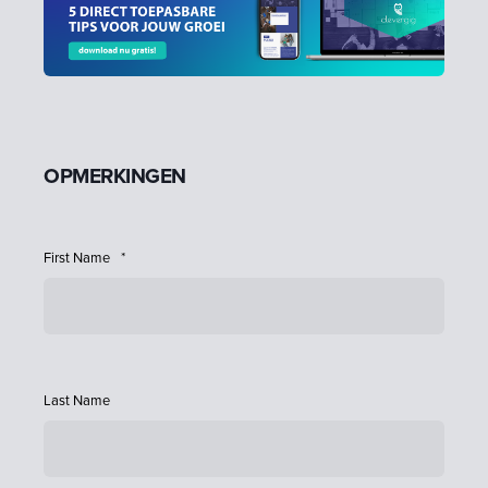
OPMERKINGEN
First Name
*
Last Name