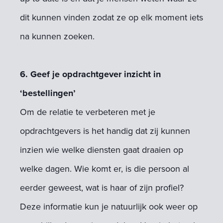
dit kunnen vinden zodat ze op elk moment iets
na kunnen zoeken.
6. Geef je opdrachtgever inzicht in
‘bestellingen’
Om de relatie te verbeteren met je
opdrachtgevers is het handig dat zij kunnen
inzien wie welke diensten gaat draaien op
welke dagen. Wie komt er, is die persoon al
eerder geweest, wat is haar of zijn profiel?
Deze informatie kun je natuurlijk ook weer op