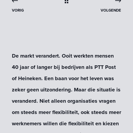
VORIG
VOLGENDE
De markt verandert. Ooit werkten mensen
40 jaar of langer bij bedrijven als PTT Post
of Heineken. Een baan voor het leven was
zeker geen uitzondering. Maar die situatie is
veranderd. Niet alleen organisaties vragen
om steeds meer flexibiliteit, ook steeds meer
werknemers willen die flexibiliteit en kiezen