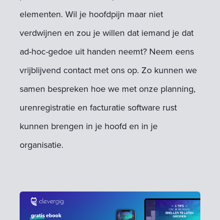
elementen. Wil je hoofdpijn maar niet
verdwijnen en zou je willen dat iemand je dat
ad-hoc-gedoe uit handen neemt? Neem eens
vrijblijvend contact met ons op. Zo kunnen we
samen bespreken hoe we met onze planning,
urenregistratie en facturatie software rust
kunnen brengen in je hoofd en in je
organisatie.