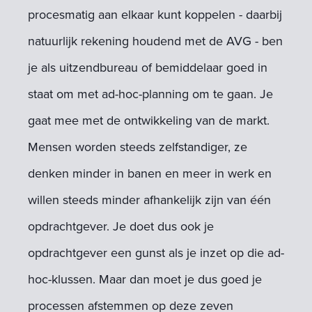
procesmatig aan elkaar kunt koppelen - daarbij
natuurlijk rekening houdend met de AVG - ben
je als uitzendbureau of bemiddelaar goed in
staat om met ad-hoc-planning om te gaan. Je
gaat mee met de ontwikkeling van de markt.
Mensen worden steeds zelfstandiger, ze
denken minder in banen en meer in werk en
willen steeds minder afhankelijk zijn van één
opdrachtgever. Je doet dus ook je
opdrachtgever een gunst als je inzet op die ad-
hoc-klussen. Maar dan moet je dus goed je
processen afstemmen op deze zeven