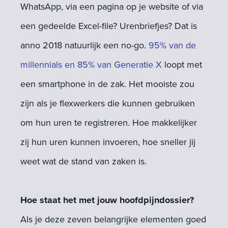
WhatsApp, via een pagina op je website of via
een gedeelde Excel-file? Urenbriefjes? Dat is
anno 2018 natuurlijk een no-go.
95% van de
millennials en 85% van Generatie X
loopt met
een smartphone in de zak. Het mooiste zou
zijn als je flexwerkers die kunnen gebruiken
om hun uren te registreren. Hoe makkelijker
zij hun uren kunnen invoeren, hoe sneller jij
weet wat de stand van zaken is.
Hoe staat het met jouw hoofdpijndossier?
Als je deze zeven belangrijke elementen goed