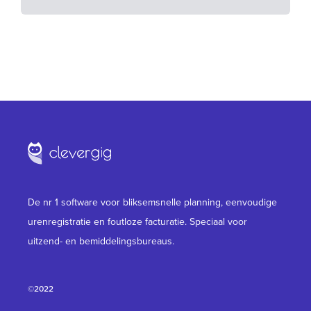
De nr 1 software voor bliksemsnelle planning, eenvoudige
urenregistratie en foutloze facturatie. Speciaal voor
uitzend- en bemiddelingsbureaus.
©2022