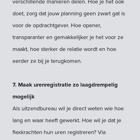
verschillende manieren delen. Hoe je het ook
doet, zorg dat jouw planning geen zwart gat is
voor de opdrachtgever. Hoe opener,
transparanter en gemakkelijker je het voor ze
maakt, hoe sterker de relatie wordt en hoe
eerder ze bij je terugkomen.
7. Maak urenregistratie zo laagdrempelig
mogelijk
Als uitzendbureau wil je direct weten wie hoe
lang en waar heeft gewerkt. Hoe wil je dat je
flexkrachten hun uren registreren? Via