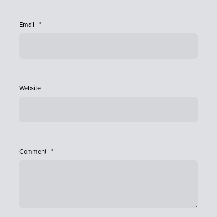
Email
*
Website
Comment
*