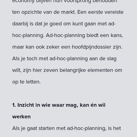
economy blijven hun voorsprong behouden
ten opzichte van de markt. Een eerste vereiste
daarbij is dat je goed om kunt gaan met ad-
hoc-planning. Ad-hoc-planning biedt een kans,
maar kan ook zeker een hoofdpijndossier zijn.
Als je toch met ad-hoc-planning aan de slag
wilt, zijn hier zeven belangrijke elementen om
op te letten.
1. Inzicht in wie waar mag, kan én wil
werken
Als je gaat starten met ad-hoc-planning, is het