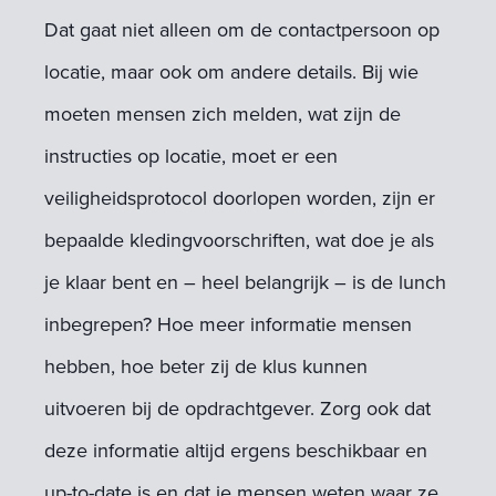
Dat gaat niet alleen om de contactpersoon op
locatie, maar ook om andere details. Bij wie
moeten mensen zich melden, wat zijn de
instructies op locatie, moet er een
veiligheidsprotocol doorlopen worden, zijn er
bepaalde kledingvoorschriften, wat doe je als
je klaar bent en – heel belangrijk – is de lunch
inbegrepen? Hoe meer informatie mensen
hebben, hoe beter zij de klus kunnen
uitvoeren bij de opdrachtgever. Zorg ook dat
deze informatie altijd ergens beschikbaar en
up-to-date is en dat je mensen weten waar ze