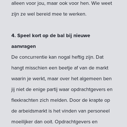
alleen voor jou, maar ook voor hen. Wie weet
zijn ze wel bereid mee te werken.
4. Speel kort op de bal bij nieuwe
aanvragen
De concurrentie kan nogal heftig zijn. Dat
hangt misschien een beetje af van de markt
waarin je werkt, maar over het algemeen ben
jij niet de enige partij waar opdrachtgevers en
flexkrachten zich melden. Door de krapte op
de arbeidsmarkt is het vinden van personeel
moeilijker dan ooit. Opdrachtgevers en