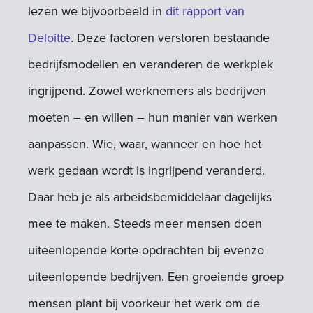
lezen we bijvoorbeeld in
dit rapport van
Deloitte
. Deze factoren verstoren bestaande
bedrijfsmodellen en veranderen de werkplek
ingrijpend. Zowel werknemers als bedrijven
moeten – en willen – hun manier van werken
aanpassen. Wie, waar, wanneer en hoe het
werk gedaan wordt is ingrijpend veranderd.
Daar heb je als arbeidsbemiddelaar dagelijks
mee te maken. Steeds meer mensen doen
uiteenlopende korte opdrachten bij evenzo
uiteenlopende bedrijven. Een groeiende groep
mensen plant bij voorkeur het werk om de