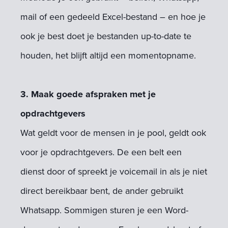
mail of een gedeeld Excel-bestand – en hoe je
ook je best doet je bestanden up-to-date te
houden, het blijft altijd een momentopname.
3. Maak goede afspraken met je
opdrachtgevers
Wat geldt voor de mensen in je pool, geldt ook
voor je opdrachtgevers. De een belt een
dienst door of spreekt je voicemail in als je niet
direct bereikbaar bent, de ander gebruikt
Whatsapp. Sommigen sturen je een Word-