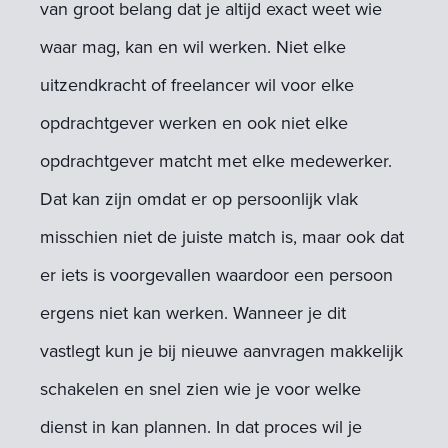
van groot belang dat je altijd exact weet wie
waar mag, kan en wil werken. Niet elke
uitzendkracht of freelancer wil voor elke
opdrachtgever werken en ook niet elke
opdrachtgever matcht met elke medewerker.
Dat kan zijn omdat er op persoonlijk vlak
misschien niet de juiste match is, maar ook dat
er iets is voorgevallen waardoor een persoon
ergens niet kan werken. Wanneer je dit
vastlegt kun je bij nieuwe aanvragen makkelijk
schakelen en snel zien wie je voor welke
dienst in kan plannen. In dat proces wil je