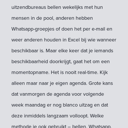
uitzendbureaus bellen wekelijks met hun
mensen in de pool, anderen hebben
Whatsapp-groepjes of doen het per e-mail en
weer anderen houden in Excel bij wie wanneer
beschikbaar is. Maar elke keer dat je iemands
beschikbaarheid doorkrijgt, gaat het om een
momentopname. Het is nooit real-time. Kijk
alleen maar naar je eigen agenda. Grote kans
dat vanmorgen de agenda voor volgende
week maandag er nog blanco uitzag en dat
deze inmiddels langzaam volloopt. Welke
methode je ook gebruikt – bellen, Whatsapp,