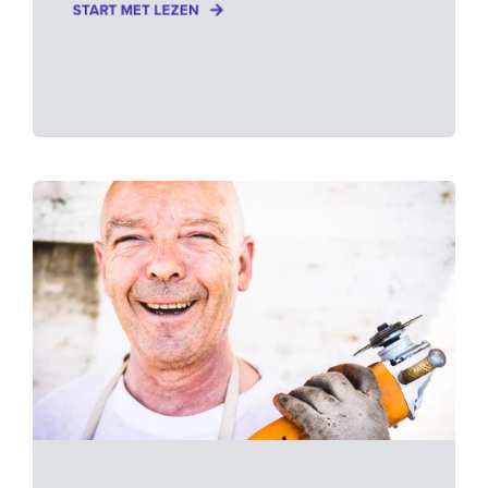
START MET LEZEN