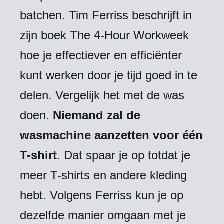
batchen. Tim Ferriss beschrijft in
zijn boek The 4-Hour Workweek
hoe je effectiever en efficiënter
kunt werken door je tijd goed in te
delen. Vergelijk het met de was
doen.
Niemand zal de
wasmachine aanzetten voor één
T-shirt
. Dat spaar je op totdat je
meer T-shirts en andere kleding
hebt. Volgens Ferriss kun je op
dezelfde manier omgaan met je