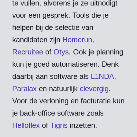
te vullen, alvorens je ze uitnodigt
voor een gesprek. Tools die je
helpen bij de selectie van
kandidaten zijn
Homerun
,
Recruitee
of
Otys
. Ook je planning
kun je goed automatiseren. Denk
daarbij aan software als
L1NDA
,
Paralax
en natuurlijk
clevergig
.
Voor de verloning en facturatie kun
je back-office software zoals
Helloflex
of
Tigris
inzetten.