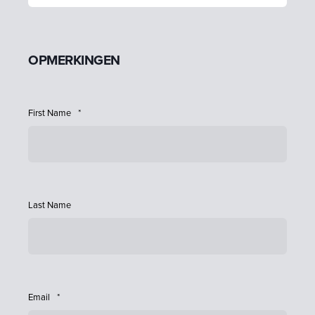
OPMERKINGEN
First Name
*
Last Name
Email
*