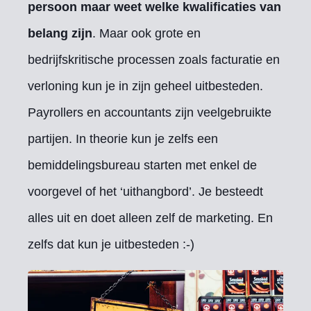
persoon maar weet welke kwalificaties van
belang zijn
. Maar ook grote en
bedrijfskritische processen zoals facturatie en
verloning kun je in zijn geheel uitbesteden.
Payrollers en accountants zijn veelgebruikte
partijen. In theorie kun je zelfs een
bemiddelingsbureau starten met enkel de
voorgevel of het ‘uithangbord’. Je besteedt
alles uit en doet alleen zelf de marketing. En
zelfs dat kun je uitbesteden :-)