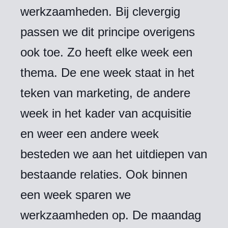
werkzaamheden. Bij clevergig
passen we dit principe overigens
ook toe. Zo heeft elke week een
thema. De ene week staat in het
teken van marketing, de andere
week in het kader van acquisitie
en weer een andere week
besteden we aan het uitdiepen van
bestaande relaties. Ook binnen
een week sparen we
werkzaamheden op. De maandag