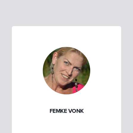
FEMKE VONK