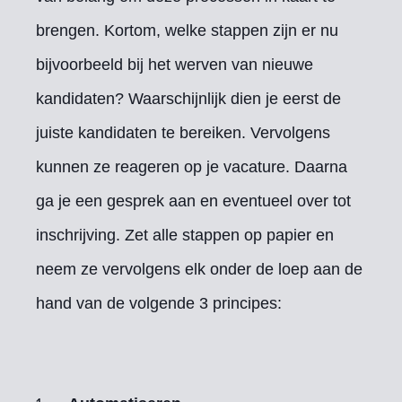
brengen. Kortom, welke stappen zijn er nu
bijvoorbeeld bij het werven van nieuwe
kandidaten? Waarschijnlijk dien je eerst de
juiste kandidaten te bereiken. Vervolgens
kunnen ze reageren op je vacature. Daarna
ga je een gesprek aan en eventueel over tot
inschrijving. Zet alle stappen op papier en
neem ze vervolgens elk onder de loep aan de
hand van de volgende 3 principes: