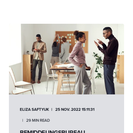
ELIZA SAFTYUK
25 NOV. 2022 15:11:31
29 MIN READ
BEMIDDELINGSBUREAU