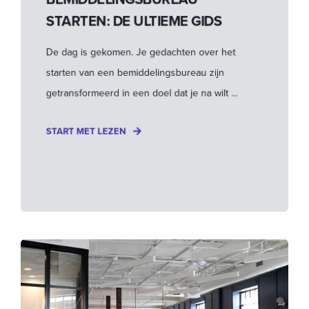
STARTEN: DE ULTIEME GIDS
De dag is gekomen. Je gedachten over het
starten van een bemiddelingsbureau zijn
getransformeerd in een doel dat je na wilt ...
START MET LEZEN