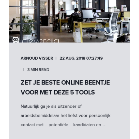
ARNOUD VISSER
22 AUG. 2018 07:27:49
3 MIN READ
ZET JE BESTE ONLINE BEENTJE
VOOR MET DEZE 5 TOOLS
Natuurlijk ga je als uitzender of
arbeidsbemiddelaar het liefst voor persoonlijk
contact met – potentiële – kandidaten en ...