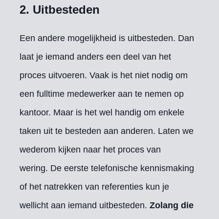
2. Uitbesteden
Een andere mogelijkheid is uitbesteden. Dan
laat je iemand anders een deel van het
proces uitvoeren. Vaak is het niet nodig om
een fulltime medewerker aan te nemen op
kantoor. Maar is het wel handig om enkele
taken uit te besteden aan anderen. Laten we
wederom kijken naar het proces van
wering. De eerste telefonische kennismaking
of het natrekken van referenties kun je
wellicht aan iemand uitbesteden.
Zolang die