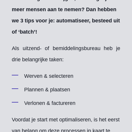
meer mensen aan te nemen? Dan hebben
we 3 tips voor je: automatiseer, besteed uit
of ‘batch’!
Als uitzend- of bemiddelingsbureau heb je
drie belangrijke taken:
Werven & selecteren
Plannen & plaatsen
Verlonen & factureren
Voordat je start met optimaliseren, is het eerst
van belang om deze processen in kaart te