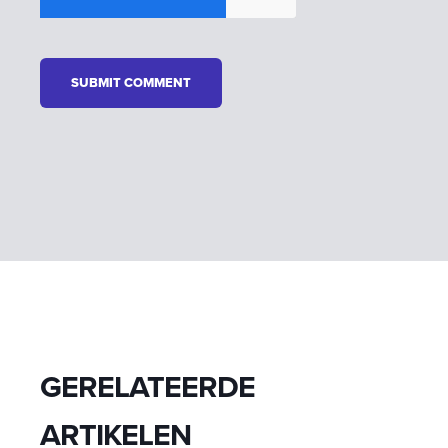
GERELATEERDE
ARTIKELEN