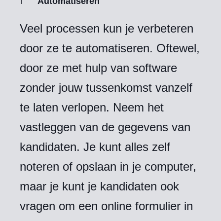
Automatiseren
Veel processen kun je verbeteren
door ze te automatiseren. Oftewel,
door ze met hulp van software
zonder jouw tussenkomst vanzelf
te laten verlopen. Neem het
vastleggen van de gegevens van
kandidaten. Je kunt alles zelf
noteren of opslaan in je computer,
maar je kunt je kandidaten ook
vragen om een online formulier in