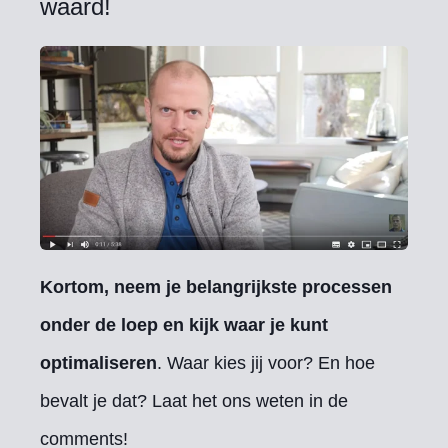
waard!
Kortom, neem je belangrijkste processen
onder de loep en kijk waar je kunt
optimaliseren
. Waar kies jij voor? En hoe
bevalt je dat? Laat het ons weten in de
comments!