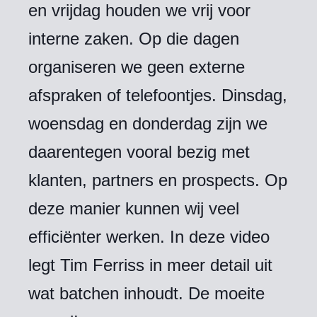
en vrijdag houden we vrij voor
interne zaken. Op die dagen
organiseren we geen externe
afspraken of telefoontjes. Dinsdag,
woensdag en donderdag zijn we
daarentegen vooral bezig met
klanten, partners en prospects. Op
deze manier kunnen wij veel
efficiënter werken. In deze video
legt Tim Ferriss in meer detail uit
wat batchen inhoudt. De moeite