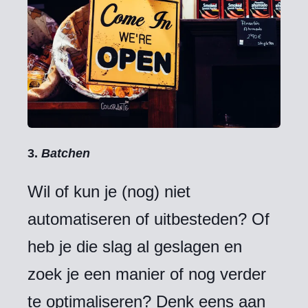
3.
Batchen
Wil of kun je (nog) niet
automatiseren of uitbesteden? Of
heb je die slag al geslagen en
zoek je een manier of nog verder
te optimaliseren? Denk eens aan