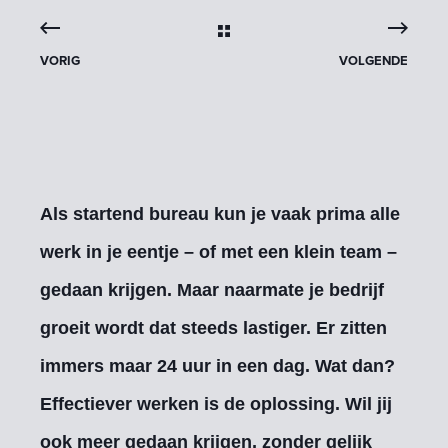
VORIG
VOLGENDE
Als startend bureau kun je vaak prima alle
werk in je eentje – of met een klein team –
gedaan krijgen. Maar naarmate je bedrijf
groeit wordt dat steeds lastiger. Er zitten
immers maar 24 uur in een dag. Wat dan?
Effectiever werken is de oplossing. Wil jij
ook meer gedaan krijgen, zonder gelijk