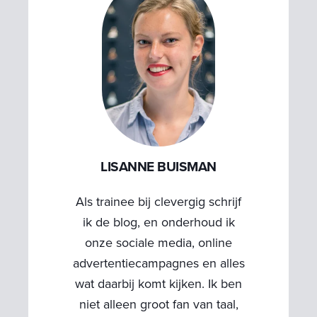
LISANNE BUISMAN
Als trainee bij clevergig schrijf
ik de blog, en onderhoud ik
onze sociale media, online
advertentiecampagnes en alles
wat daarbij komt kijken. Ik ben
niet alleen groot fan van taal,