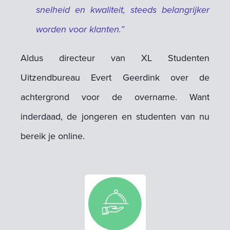
snelheid en kwaliteit, steeds belangrijker
worden voor klanten.”
Aldus directeur van XL Studenten
Uitzendbureau Evert Geerdink over de
achtergrond voor de overname. Want
inderdaad, de jongeren en studenten van nu
bereik je online.