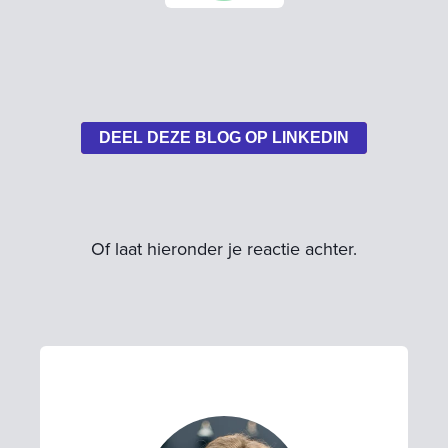
DEEL DEZE BLOG OP LINKEDIN
Of laat hieronder je reactie achter.