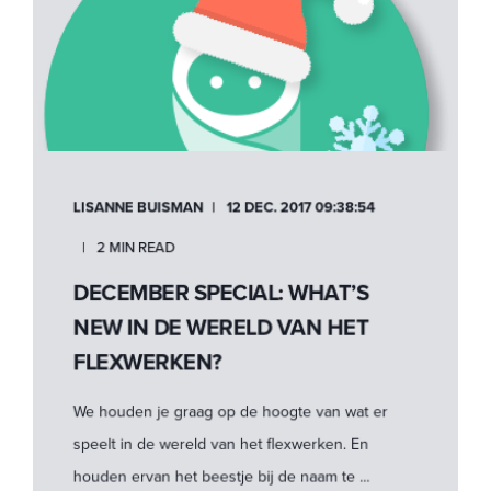
LISANNE BUISMAN
12 DEC. 2017 09:38:54
2 MIN READ
DECEMBER SPECIAL: WHAT’S
NEW IN DE WERELD VAN HET
FLEXWERKEN?
We houden je graag op de hoogte van wat er
speelt in de wereld van het flexwerken. En
houden ervan het beestje bij de naam te ...