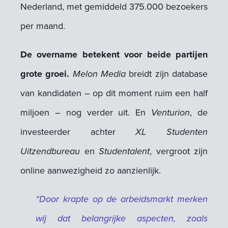
Nederland, met gemiddeld 375.000 bezoekers
per maand.
De overname betekent voor beide partijen
grote groei.
Melon Media
breidt zijn database
van kandidaten – op dit moment ruim een half
miljoen – nog verder uit. En
Venturion
, de
investeerder achter
XL Studenten
Uitzendbureau
en
Studentalent
, vergroot zijn
online aanwezigheid zo aanzienlijk.
“Door krapte op de arbeidsmarkt merken
wij dat belangrijke aspecten, zoals