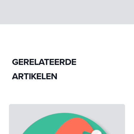
GERELATEERDE
ARTIKELEN