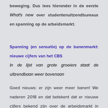
beweging. Dus lees hieronder in de eerste
What's new
over studentenuitzendbureaus
en spanning op de arbeidsmarkt.
Spanning (en sensatie) op de banenmarkt:
nieuwe cijfers van het CBS
In de lijst van grote groeiers staat de
uitzendbaan weer bovenaan
Goed nieuws: er zijn weer meer banen!
We
naderen 2018 en dat betekent dat er nieuwe
cijfers bekend zijn over de arbeidsmarkt in