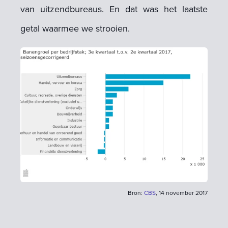
van uitzendbureaus. En dat was het laatste
getal waarmee we strooien.
Bron:
CBS
, 14 november 2017