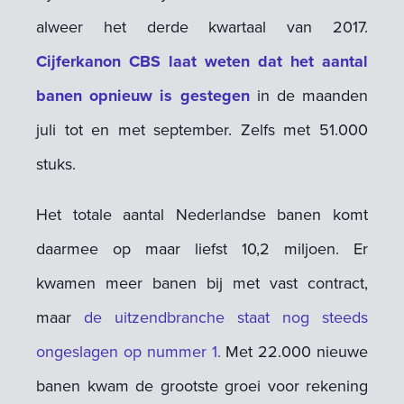
alweer het derde kwartaal van 2017.
Cijferkanon CBS laat weten dat het aantal
banen opnieuw is gestegen
in de maanden
juli tot en met september.
Zelfs met 51.000
stuks.
Het totale aantal Nederlandse banen komt
daarmee op maar liefst 10,2 miljoen. Er
kwamen meer banen bij met vast contract,
maar
de uitzendbranche staat nog steeds
ongeslagen op nummer 1.
Met 22.000 nieuwe
banen kwam de grootste groei voor rekening