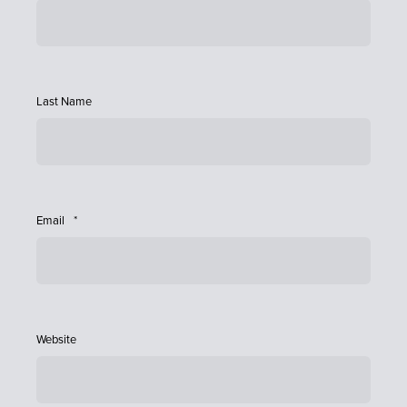
Last Name
Email
*
Website