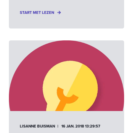
START MET LEZEN
LISANNE BUISMAN
16 JAN. 2018 13:29:57