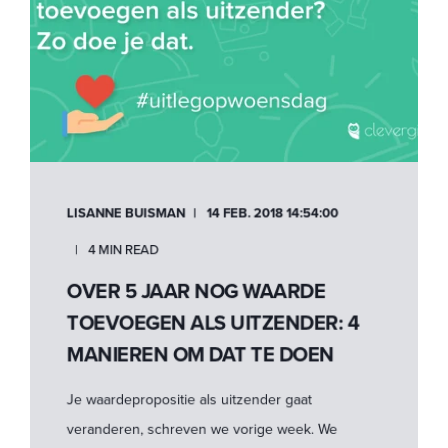
LISANNE BUISMAN
14 FEB. 2018 14:54:00
4 MIN READ
OVER 5 JAAR NOG WAARDE
TOEVOEGEN ALS UITZENDER: 4
MANIEREN OM DAT TE DOEN
Je waardepropositie als uitzender gaat
veranderen, schreven we vorige week. We