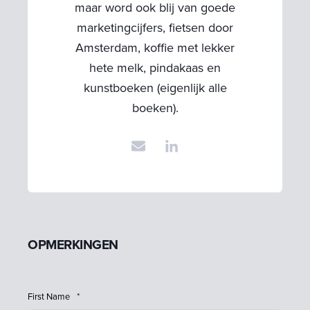
maar word ook blij van goede
marketingcijfers, fietsen door
Amsterdam, koffie met lekker
hete melk, pindakaas en
kunstboeken (eigenlijk alle
boeken).
OPMERKINGEN
First Name
*