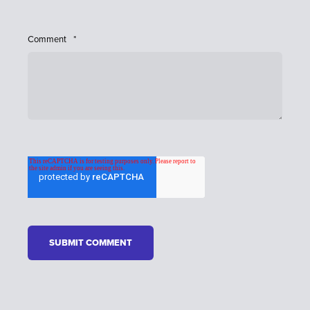
Comment
*