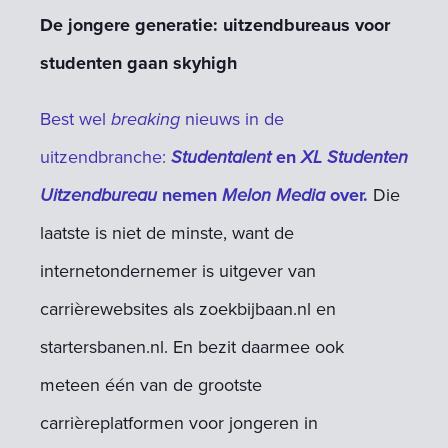
De jongere generatie: uitzendbureaus voor
studenten gaan skyhigh
Best wel
breaking
nieuws in de
uitzendbranche:
Studentalent
en
XL Studenten
Uitzendbureau
nemen
Melon Media
over.
Die
laatste is niet de minste, want de
internetondernemer is uitgever van
carrièrewebsites als zoekbijbaan.nl en
startersbanen.nl. En bezit daarmee ook
meteen één van de grootste
carrièreplatformen voor jongeren in