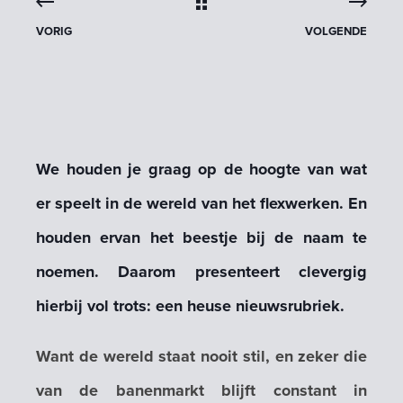
VORIG
VOLGENDE
We houden je graag op de hoogte van wat
er speelt in de wereld van het flexwerken. En
houden ervan het beestje bij de naam te
noemen. Daarom presenteert clevergig
hierbij vol trots: een heuse
nieuwsrubriek
.
Want de wereld staat nooit stil, en zeker die
van de banenmarkt blijft constant in