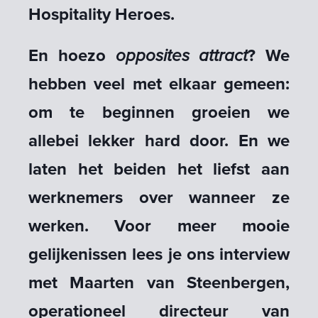
Hospitality Heroes.
En hoezo
opposites attract
? We
hebben veel met elkaar gemeen:
om te beginnen groeien we
allebei lekker hard door. En we
laten het beiden het liefst aan
werknemers over wanneer ze
werken. Voor meer mooie
gelijkenissen lees je ons interview
met Maarten van Steenbergen,
operationeel directeur van