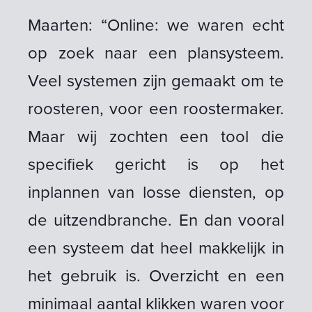
Maarten: “Online: we waren echt
op zoek naar een plansysteem.
Veel systemen zijn gemaakt om te
roosteren, voor een roostermaker.
Maar wij zochten een tool die
specifiek gericht is op het
inplannen van losse diensten, op
de uitzendbranche. En dan vooral
een systeem dat heel makkelijk in
het gebruik is. Overzicht en een
minimaal aantal klikken waren voor