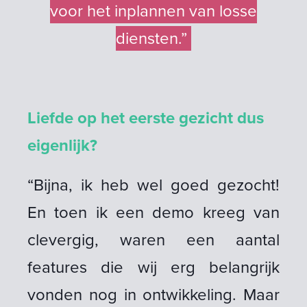
voor het inplannen van losse
diensten.”
Liefde op het eerste gezicht dus
eigenlijk?
“Bijna, ik heb wel goed gezocht!
En toen ik een demo kreeg van
clevergig, waren een aantal
features die wij erg belangrijk
vonden nog in ontwikkeling. Maar