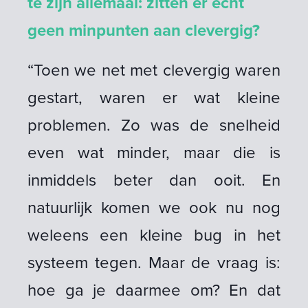
te zijn allemaal: zitten er echt
geen minpunten aan clevergig?
“Toen we net met clevergig waren
gestart, waren er wat kleine
problemen. Zo was de snelheid
even wat minder, maar die is
inmiddels beter dan ooit. En
natuurlijk komen we ook nu nog
weleens een kleine bug in het
systeem tegen. Maar de vraag is:
hoe ga je daarmee om? En dat