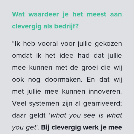
Wat waardeer je het meest aan
clevergig als bedrijf?
“Ik heb vooral voor jullie gekozen
omdat ik het idee had dat jullie
mee kunnen met de groei die wij
ook nog doormaken. En dat wij
met jullie mee kunnen innoveren.
Veel systemen zijn al gearriveerd;
daar geldt ‘
what you see is what
you get
’.
Bij clevergig werk je mee