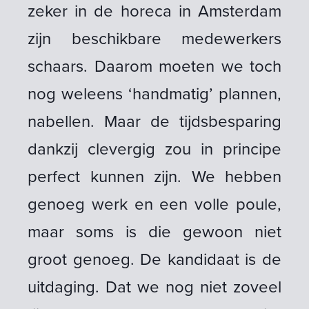
zeker in de horeca in Amsterdam
zijn beschikbare medewerkers
schaars. Daarom moeten we toch
nog weleens ‘handmatig’ plannen,
nabellen. Maar de tijdsbesparing
dankzij clevergig zou in principe
perfect kunnen zijn. We hebben
genoeg werk en een volle poule,
maar soms is die gewoon niet
groot genoeg. De kandidaat is de
uitdaging. Dat we nog niet zoveel