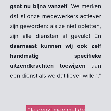
gaat nu bijna vanzelf
. We merken
dat al onze medewerkers actiever
zijn geworden: als ze niet opletten,
zijn alle diensten al gevuld! En
daarnaast kunnen wij ook zelf
handmatig specifieke
uitzendkrachten toewijzen
aan
een dienst als we dat liever willen.”
“Je denkt mee met de