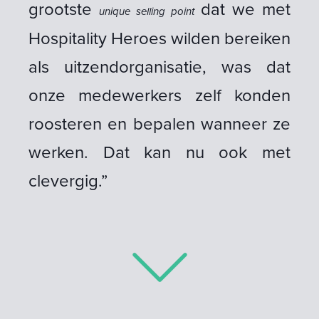
grootste
dat we met
unique selling point
Hospitality Heroes wilden bereiken
als uitzendorganisatie, was dat
onze medewerkers zelf konden
roosteren en bepalen wanneer ze
werken. Dat kan nu ook met
clevergig.”