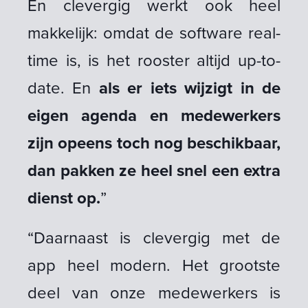
En clevergig werkt ook heel
makkelijk: omdat de software real-
time is, is het rooster altijd up-to-
date. En
als er iets wijzigt in de
eigen agenda en medewerkers
zijn opeens toch nog beschikbaar,
dan pakken ze heel snel een extra
dienst op.
”
“Daarnaast is clevergig met de
app heel modern. Het grootste
deel van onze medewerkers is