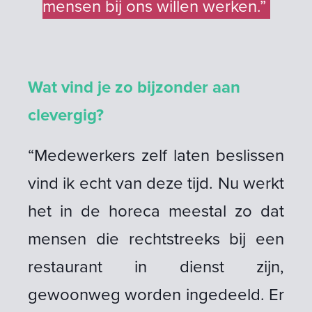
mensen bij ons willen werken.”
Wat vind je zo bijzonder aan
clevergig?
“Medewerkers zelf laten beslissen
vind ik echt van deze tijd. Nu werkt
het in de horeca meestal zo dat
mensen die rechtstreeks bij een
restaurant in dienst zijn,
gewoonweg worden ingedeeld. Er