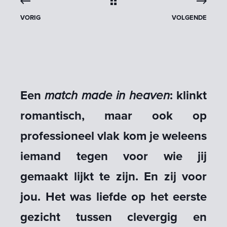
VORIG
VOLGENDE
Een
match made in heaven
: klinkt
romantisch, maar ook op
professioneel vlak kom je weleens
iemand tegen voor wie jij
gemaakt lijkt te zijn. En zij voor
jou. Het was liefde op het eerste
gezicht tussen clevergig en