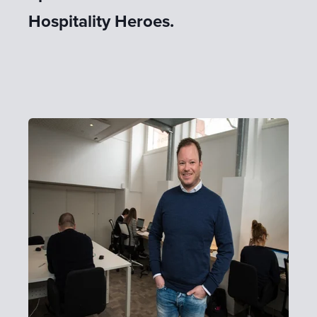
Hospitality Heroes.