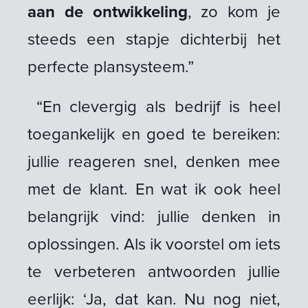
aan de ontwikkeling
, zo kom je
steeds een stapje dichterbij het
perfecte plansysteem.”
“En clevergig als bedrijf is heel
toegankelijk en goed te bereiken:
jullie reageren snel, denken mee
met de klant. En wat ik ook heel
belangrijk vind: jullie denken in
oplossingen. Als ik voorstel om iets
te verbeteren antwoorden jullie
eerlijk: ‘Ja, dat kan. Nu nog niet,