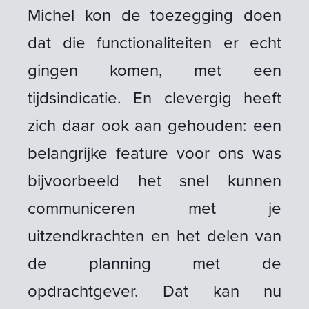
Michel kon de toezegging doen
dat die functionaliteiten er echt
gingen komen, met een
tijdsindicatie. En clevergig heeft
zich daar ook aan gehouden: een
belangrijke feature voor ons was
bijvoorbeeld het snel kunnen
communiceren met je
uitzendkrachten en het delen van
de planning met de
opdrachtgever. Dat kan nu