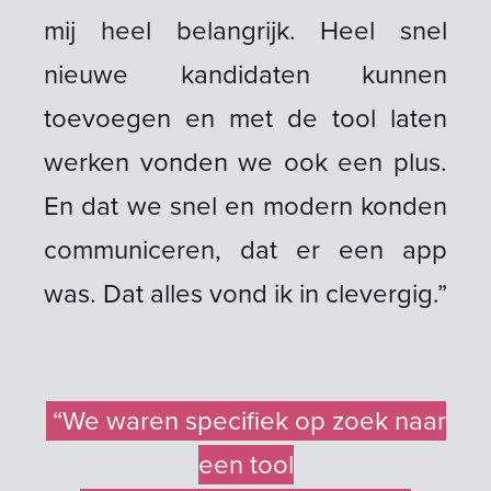
mij heel belangrijk. Heel snel
nieuwe kandidaten kunnen
toevoegen en met de tool laten
werken vonden we ook een plus.
En dat we snel en modern konden
communiceren, dat er een app
was. Dat alles vond ik in clevergig.”
“We waren specifiek op zoek naar
een tool