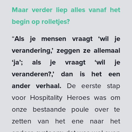
Maar verder liep alles vanaf het
begin op rolletjes?
“
Als je mensen vraagt ‘wil je
verandering,’ zeggen ze allemaal
‘ja’; als je vraagt ‘wil je
veranderen?,’ dan is het een
ander verhaal.
De eerste stap
voor Hospitality Heroes was om
onze bestaande poule over te
zetten van het ene naar het