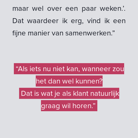
maar wel over een paar weken.’.
Dat waardeer ik erg, vind ik een
fijne manier van samenwerken.”
“Als iets nu niet kan, wanneer zou
het dan wel kunnen?
Dat is wat je als klant natuurlijk
graag wil horen.”