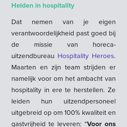
Helden in hospitality
Dat nemen van je eigen
verantwoordelijkheid past goed bij
de missie van horeca-
uitzendbureau
Hospitality Heroes
.
Maarten en zijn team strijden er
namelijk voor om het ambacht van
hospitality in ere te herstellen. Ze
leiden hun uitzendpersoneel
uitgebreid op om 100% kwaliteit en
gastvrijheid te leveren: “
Voor ons