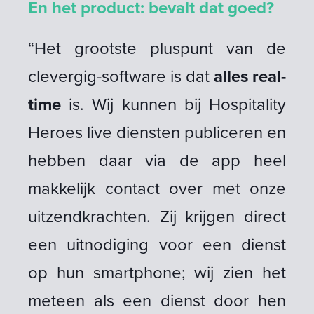
En het product: bevalt dat goed?
“Het grootste pluspunt van de
clevergig-software is dat
alles real-
time
is. Wij kunnen bij Hospitality
Heroes live diensten publiceren en
hebben daar via de app heel
makkelijk contact over met onze
uitzendkrachten. Zij krijgen direct
een uitnodiging voor een dienst
op hun smartphone; wij zien het
meteen als een dienst door hen