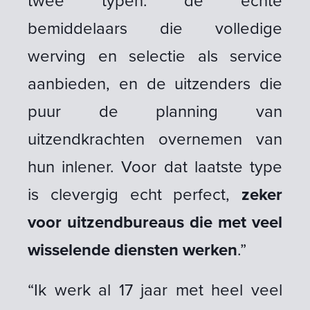
twee typen: de echte
bemiddelaars die volledige
werving en selectie als service
aanbieden, en de uitzenders die
puur de planning van
uitzendkrachten overnemen van
hun inlener. Voor dat laatste type
is clevergig echt perfect,
zeker
voor uitzendbureaus die met veel
wisselende diensten werken
.”
“Ik werk al 17 jaar met heel veel