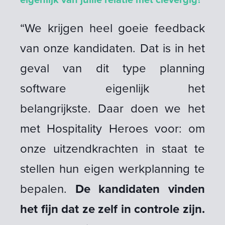
“We krijgen heel goeie feedback
van onze kandidaten. Dat is in het
geval van dit type planning
software eigenlijk het
belangrijkste. Daar doen we het
met Hospitality Heroes voor: om
onze uitzendkrachten in staat te
stellen hun eigen werkplanning te
bepalen.
De kandidaten vinden
het fijn dat ze zelf in controle zijn.