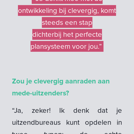
ontwikkeling bij clevergig, komt
steeds een stap
dichterbij het perfecte
plansysteem voor jou.”
Zou je clevergig aanraden aan
mede-uitzenders?
“Ja, zeker! Ik denk dat je
uitzendbureaus kunt opdelen in