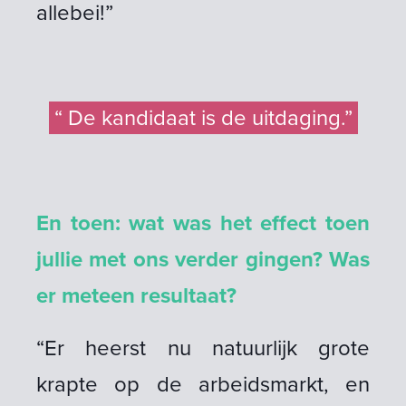
allebei!”
“ De kandidaat is de uitdaging.”
En toen: wat was het effect toen
jullie met ons verder gingen? Was
er meteen resultaat?
“Er heerst nu natuurlijk grote
krapte op de arbeidsmarkt, en