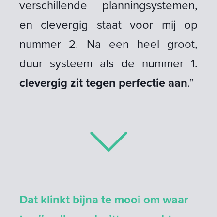
verschillende planningsystemen,
en clevergig staat voor mij op
nummer 2. Na een heel groot,
duur systeem als de nummer 1.
clevergig zit tegen perfectie aan
.”
Dat klinkt bijna te mooi om waar