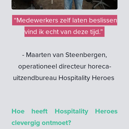
“Medewerkers zelf laten beslissen
vind ik echt van deze tijd.”
- Maarten van Steenbergen,
operationeel directeur horeca-
uitzendbureau Hospitality Heroes
Hoe heeft Hospitality Heroes
clevergig ontmoet?