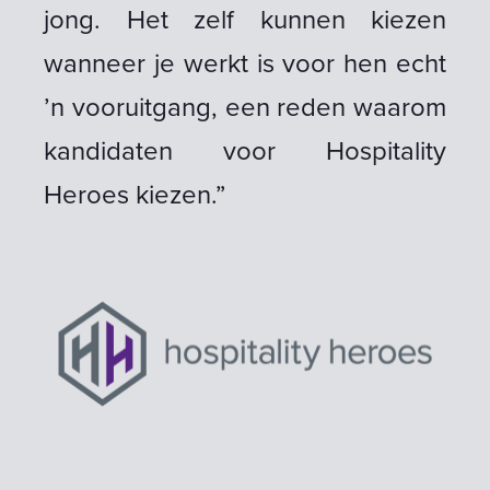
jong. Het zelf kunnen kiezen
wanneer je werkt is voor hen echt
’n vooruitgang, een reden waarom
kandidaten voor Hospitality
Heroes kiezen.”