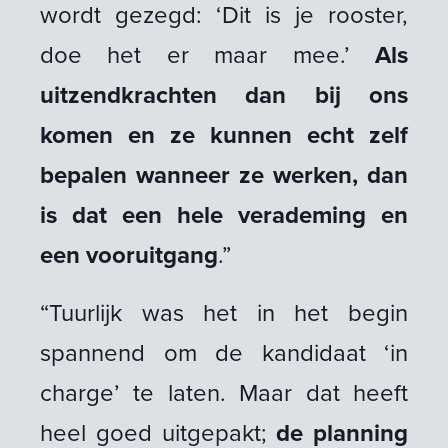
wordt gezegd: ‘Dit is je rooster,
doe het er maar mee.’
Als
uitzendkrachten dan bij ons
komen en ze kunnen echt zelf
bepalen wanneer ze werken, dan
is dat een hele verademing en
een vooruitgang
.”
“Tuurlijk was het in het begin
spannend om de kandidaat ‘in
charge’ te laten. Maar dat heeft
heel goed uitgepakt;
de planning