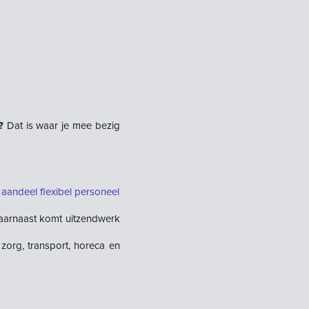
?
Dat is waar je mee bezig
 aandeel flexibel personeel
arnaast komt uitzendwerk
zorg, transport, horeca en