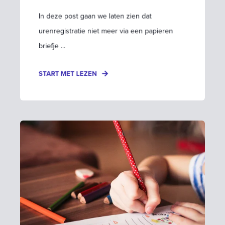
In deze post gaan we laten zien dat
urenregistratie niet meer via een papieren
briefje ...
START MET LEZEN