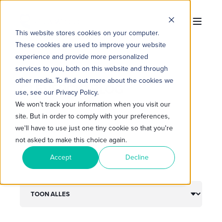
This website stores cookies on your computer.
These cookies are used to improve your website
experience and provide more personalized
services to you, both on this website and through
other media. To find out more about the cookies we
CLEVERGIG BLOG
use, see our Privacy Policy.
We won't track your information when you visit our
site. But in order to comply with your preferences,
we'll have to use just one tiny cookie so that you're
not asked to make this choice again.
Accept
Decline