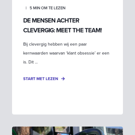
5
MIN OM TE LEZEN
DE MENSEN ACHTER
CLEVERGIG: MEET THE TEAM!
Bij clevergig hebben wij een paar
kernwaarden waarvan ‘klant obsessie’ er een
is. Dit ...
START MET LEZEN