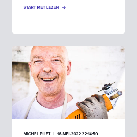
START MET LEZEN
MICHEL PILET
16-MEI-2022 22:14:50