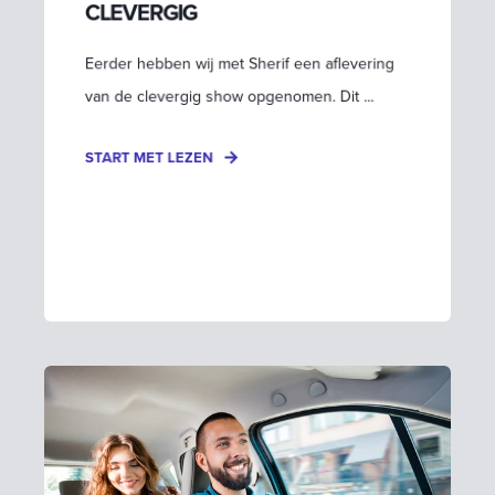
CLEVERGIG
Eerder hebben wij met Sherif een aflevering
van de clevergig show opgenomen. Dit ...
START MET LEZEN