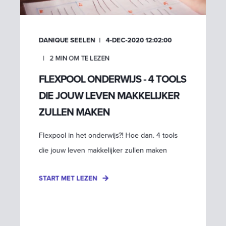
DANIQUE SEELEN
4-DEC-2020 12:02:00
2
MIN OM TE LEZEN
FLEXPOOL ONDERWIJS - 4 TOOLS
DIE JOUW LEVEN MAKKELIJKER
ZULLEN MAKEN
Flexpool in het onderwijs?! Hoe dan. 4 tools
die jouw leven makkelijker zullen maken
START MET LEZEN