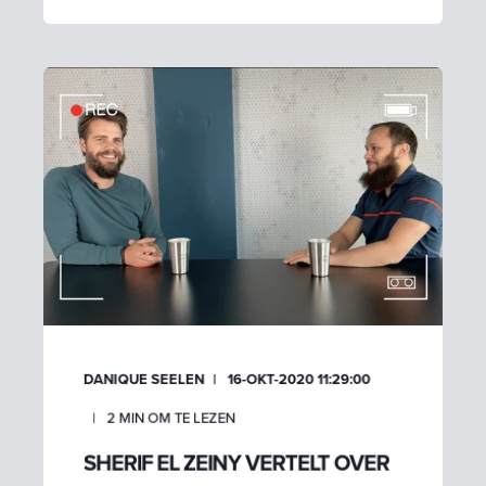
DANIQUE SEELEN
16-OKT-2020 11:29:00
2
MIN OM TE LEZEN
SHERIF EL ZEINY VERTELT OVER