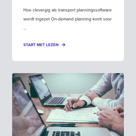
Hoe clevergig als transport planningssoftware
wordt ingezet On-demand planning komt voor
...
START MET LEZEN