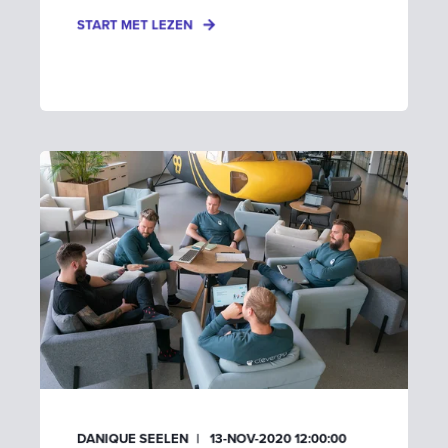
START MET LEZEN
DANIQUE SEELEN
13-NOV-2020 12:00:00