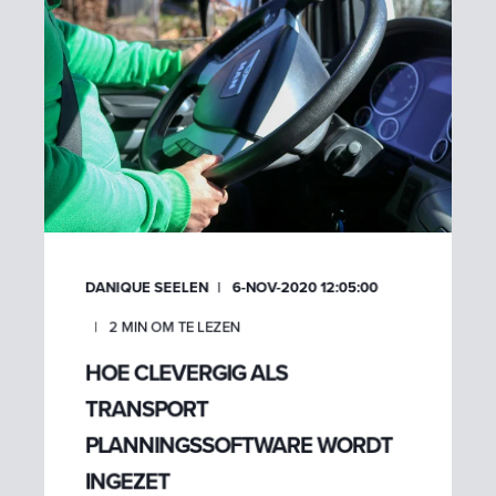
DANIQUE SEELEN
6-NOV-2020 12:05:00
2
MIN OM TE LEZEN
HOE CLEVERGIG ALS
TRANSPORT
PLANNINGSSOFTWARE WORDT
INGEZET