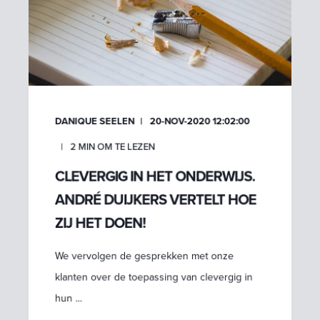
DANIQUE SEELEN
20-NOV-2020 12:02:00
2
MIN OM TE LEZEN
CLEVERGIG IN HET ONDERWIJS.
ANDRÉ DUIJKERS VERTELT HOE
ZIJ HET DOEN!
We vervolgen de gesprekken met onze
klanten over de toepassing van clevergig in
hun ...