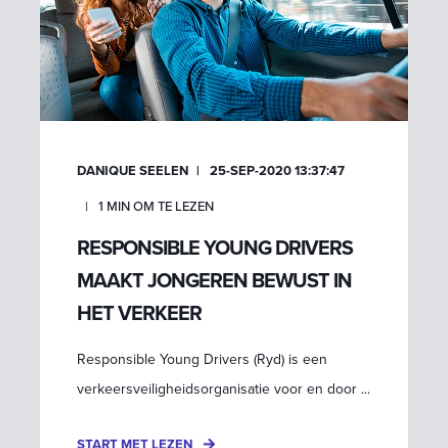
DANIQUE SEELEN
25-SEP-2020 13:37:47
1
MIN OM TE LEZEN
RESPONSIBLE YOUNG DRIVERS
MAAKT JONGEREN BEWUST IN
HET VERKEER
Responsible Young Drivers (Ryd) is een
verkeersveiligheidsorganisatie voor en door ...
START MET LEZEN