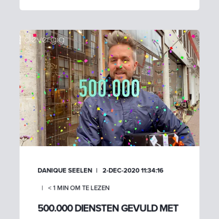
DANIQUE SEELEN
2-DEC-2020 11:34:16
< 1
MIN OM TE LEZEN
500.000 DIENSTEN GEVULD MET