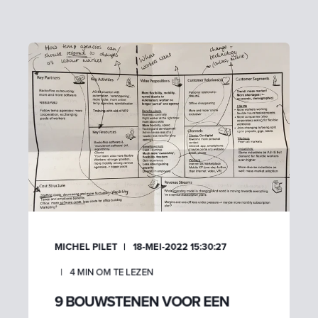
MICHEL PILET
18-MEI-2022 15:30:27
4
MIN OM TE LEZEN
9 BOUWSTENEN VOOR EEN