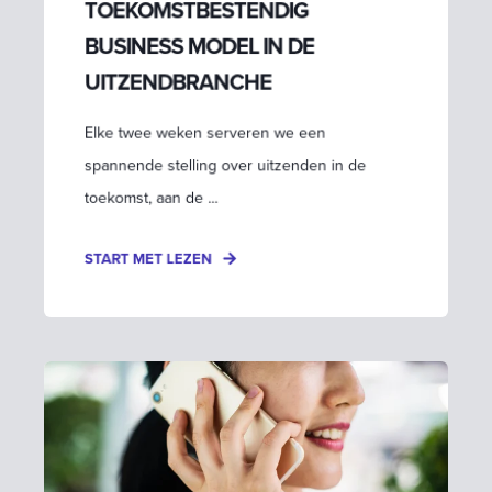
TOEKOMSTBESTENDIG
BUSINESS MODEL IN DE
UITZENDBRANCHE
Elke twee weken serveren we een
spannende stelling over uitzenden in de
toekomst, aan de ...
START MET LEZEN